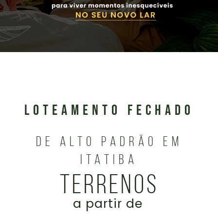
LOTEAMENTO FECHADO
DE ALTO PADRÃO EM
ITATIBA
TERRENOS
a partir de