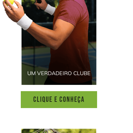
UM VERDADEIRO CLUBE
CLIQUE E CONHEÇA