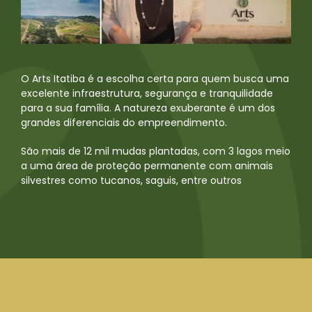
O
Arts Itatiba
é a escolha certa para quem busca uma
excelente infraestrutura, segurança e tranquilidade
para a sua família. A natureza exuberante é um dos
grandes diferenciais do empreendimento.
São mais de
12 mil mudas plantadas
, com
3 lagos
meio
a uma área de proteção permanente com animais
silvestres como tucanos, saguis, entre outros