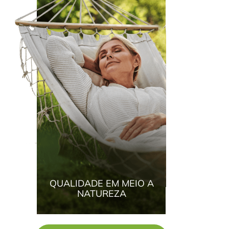
QUALIDADE EM MEIO A
NATUREZA