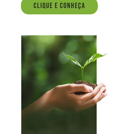
CLIQUE E CONHEÇA