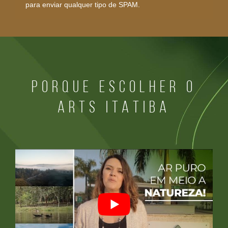
para enviar qualquer tipo de SPAM.
PORQUE ESCOLHER O
ARTS ITATIBA