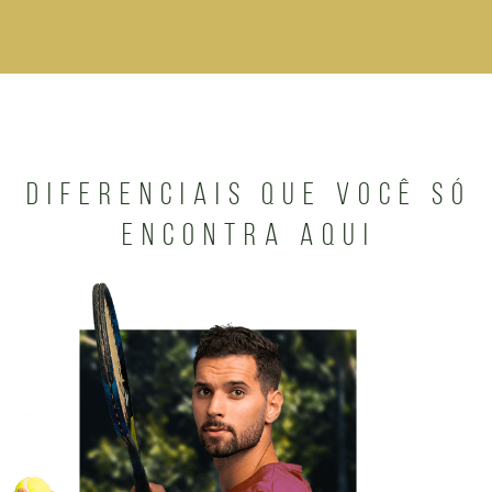
DIFERENCIAIS QUE VOCÊ SÓ
ENCONTRA AQUI