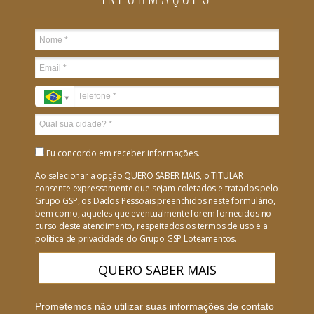
Eu concordo em receber informações.
Ao selecionar a opção QUERO SABER MAIS, o TITULAR
consente expressamente que sejam coletados e tratados pelo
Grupo GSP, os Dados Pessoais preenchidos neste formulário,
bem como, aqueles que eventualmente forem fornecidos no
curso deste atendimento, respeitados os termos de uso e a
política de privacidade do Grupo GSP Loteamentos.
QUERO SABER MAIS
Prometemos não utilizar suas informações de contato