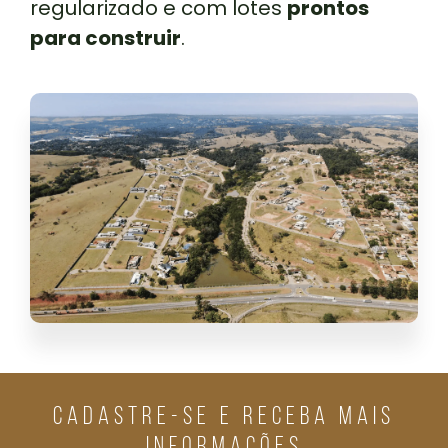
regularizado e com lotes
prontos
para construir
.
CADASTRE-SE E RECEBA MAIS
INFORMAÇÕES