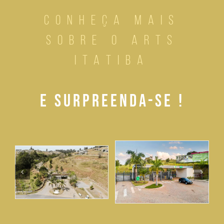
CONHEÇA MAIS
SOBRE O ARTS
ITATIBA
E SURPREENDA-SE !