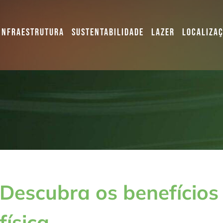
INFRAESTRUTURA
SUSTENTABILIDADE
LAZER
LOCALIZA
Descubra os benefícios
física